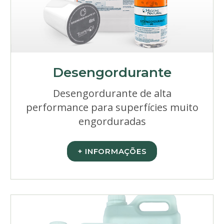
Desengordurante
Desengordurante de alta
performance para superfícies muito
engorduradas
+ INFORMAÇÕES