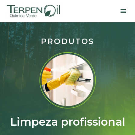
PRODUTOS
Limpeza profissional