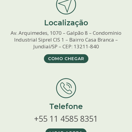
Localização
Av. Arquimedes, 1070 – Galpão 8 – Condomínio
Industrial Siprel CIS 1 – Bairro Casa Branca –
Jundiaí/SP – CEP: 13211-840
COMO CHEGAR
Telefone
+55 11 4585 8351