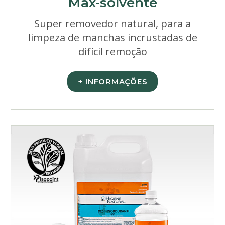
Max-solvente
Super removedor natural, para a
limpeza de manchas incrustadas de
difícil remoção
+ INFORMAÇÕES