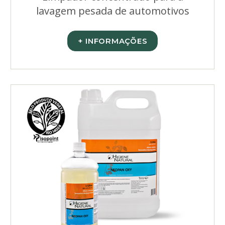
lavagem pesada de automotivos
+ INFORMAÇÕES