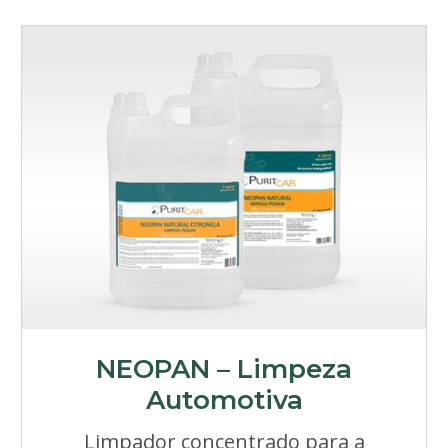
NEOPAN – Limpeza
Automotiva
Limpador concentrado para a