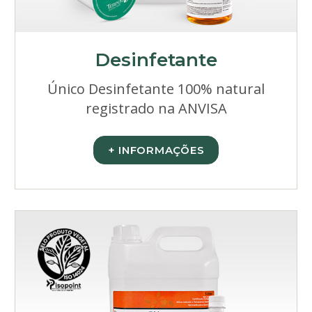
Desinfetante
Único Desinfetante 100% natural
registrado na ANVISA
+ INFORMAÇÕES