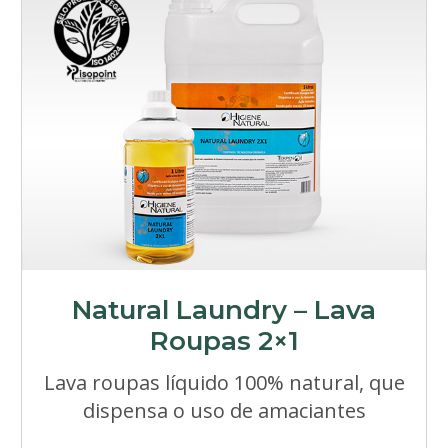
Natural Laundry – Lava
Roupas 2×1
Lava roupas líquido 100% natural, que
dispensa o uso de amaciantes