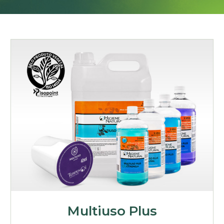
Multiuso Plus