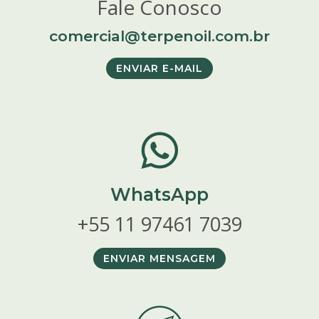
Fale Conosco
comercial@terpenoil.com.br
ENVIAR E-MAIL
WhatsApp
+55 11 97461 7039
ENVIAR MENSAGEM