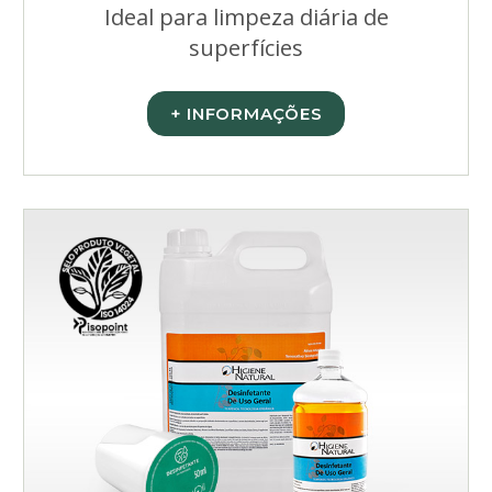
Ideal para limpeza diária de
superfícies
+ INFORMAÇÕES