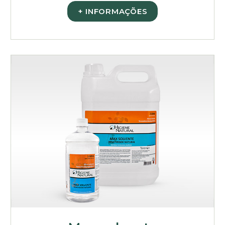
+ INFORMAÇÕES