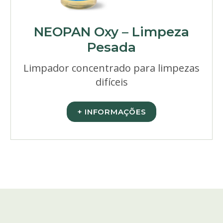
NEOPAN Oxy – Limpeza
Pesada
Limpador concentrado para limpezas
difíceis
+ INFORMAÇÕES