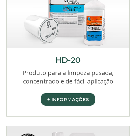
HD-20
Produto para a limpeza pesada,
concentrado e de fácil aplicação
+ INFORMAÇÕES