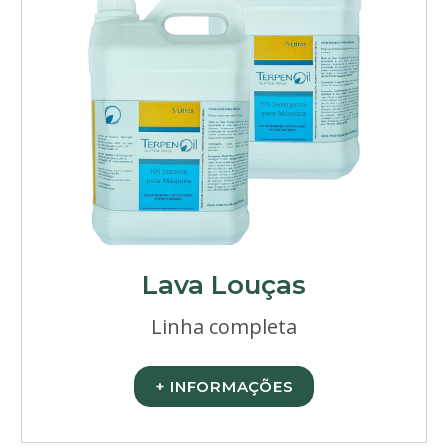
Lava Louças
Linha completa
+ INFORMAÇÕES