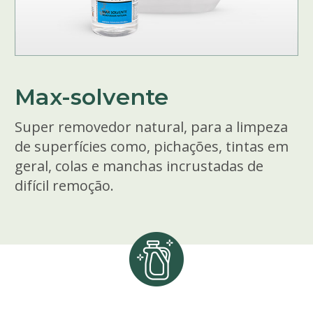
Max-solvente
Super removedor natural, para a limpeza
de superfícies como, pichações, tintas em
geral, colas e manchas incrustadas de
difícil remoção.