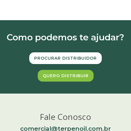
Como podemos te ajudar?
PROCURAR DISTRIBUIDOR
QUERO DISTRIBUIR
Fale Conosco
comercial@terpenoil.com.br