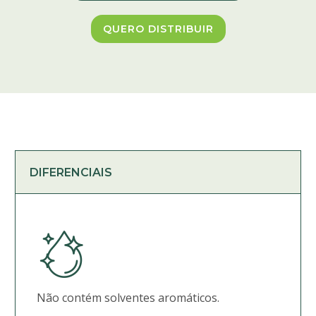
QUERO DISTRIBUIR
DIFERENCIAIS
Não contém solventes aromáticos.