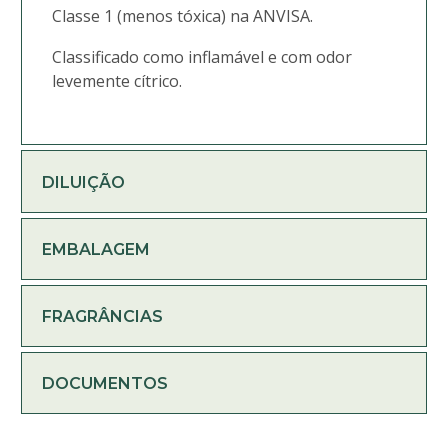
Classe 1 (menos tóxica) na ANVISA.
Classificado como inflamável e com odor
levemente cítrico.
DILUIÇÃO
EMBALAGEM
FRAGRÂNCIAS
DOCUMENTOS