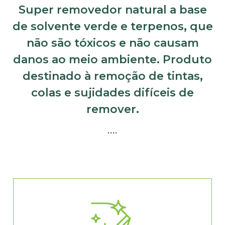
Super removedor natural a base
de solvente verde e terpenos, que
não são tóxicos e não causam
danos ao meio ambiente. Produto
destinado à remoção de tintas,
colas e sujidades difíceis de
remover.
….