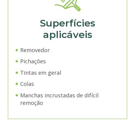
Superfícies
aplicáveis
Removedor
Pichações
Tintas em geral
Colas
Manchas incrustadas de difícil
remoção