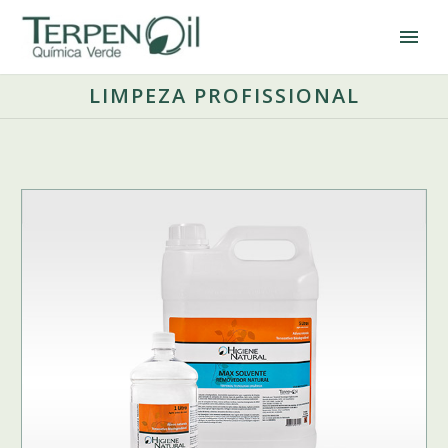
LIMPEZA PROFISSIONAL