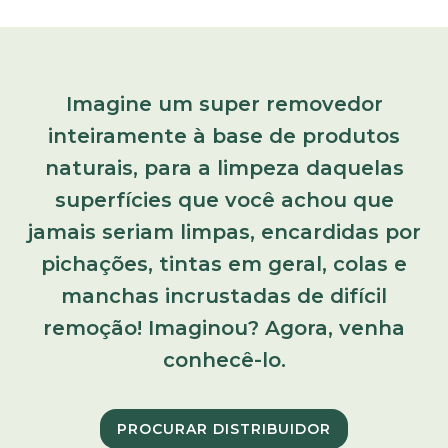
Imagine um super removedor
inteiramente à base de produtos
naturais, para a limpeza daquelas
superfícies que você achou que
jamais seriam limpas, encardidas por
pichações, tintas em geral, colas e
manchas incrustadas de difícil
remoção! Imaginou? Agora, venha
conhecê-lo.
PROCURAR DISTRIBUIDOR