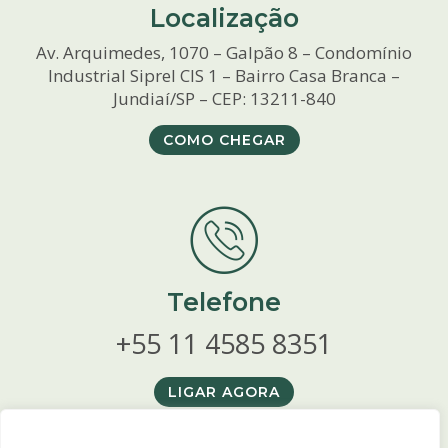
Localização
Av. Arquimedes, 1070 – Galpão 8 – Condomínio
Industrial Siprel CIS 1 – Bairro Casa Branca –
Jundiaí/SP – CEP: 13211-840
COMO CHEGAR
Telefone
+55 11 4585 8351
LIGAR AGORA