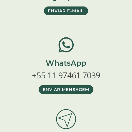
ENVIAR E-MAIL
WhatsApp
+55 11 97461 7039
ENVIAR MENSAGEM