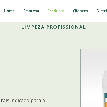
Home
Empresa
Produtos
Clientes
Distr
LIMPEZA PROFISSIONAL
rais indicado para a