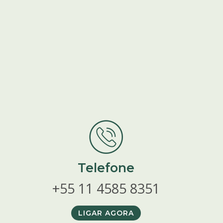
Telefone
+55 11 4585 8351
LIGAR AGORA