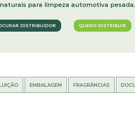
naturais para limpeza automotiva pesada
OCURAR DISTRIBUIDOR
QUERO DISTRIBUIR
LUIÇÃO
EMBALAGEM
FRAGRÂNCIAS
DOC