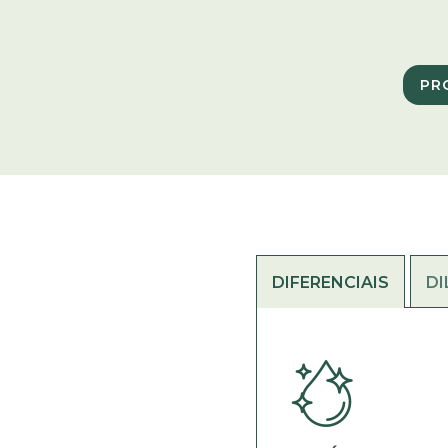
PR
DIFERENCIAIS
DI