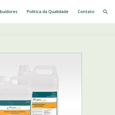
ibuidores
Política da Qualidade
Contato