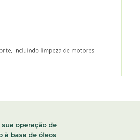
orte, incluindo limpeza de motores,
a sua operação de
 à base de óleos