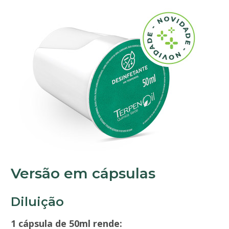
Versão em cápsulas
Diluição
1 cápsula de 50ml rende: