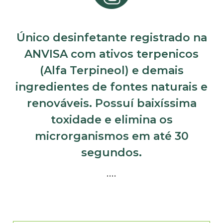
Único desinfetante registrado na
ANVISA com ativos terpenicos
(Alfa Terpineol) e demais
ingredientes de fontes naturais e
renováveis. Possuí baixíssima
toxidade e elimina os
microrganismos em até 30
segundos.
….