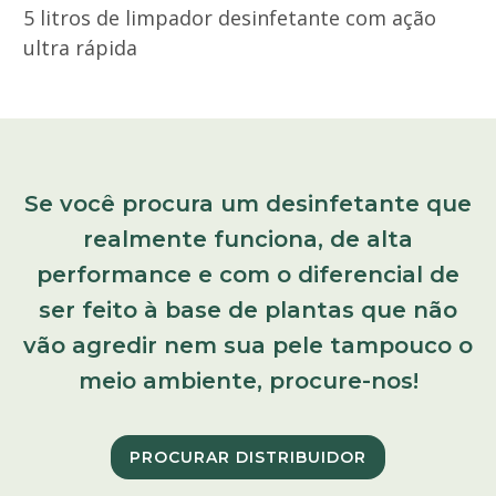
5 litros de limpador desinfetante com ação
ultra rápida
Se você procura um desinfetante que
realmente funciona, de alta
performance e com o diferencial de
ser feito à base de plantas que não
vão agredir nem sua pele tampouco o
meio ambiente, procure-nos!
PROCURAR DISTRIBUIDOR