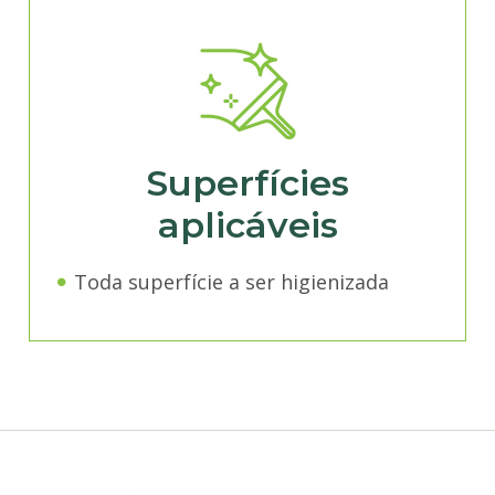
Superfícies
aplicáveis
Toda superfície a ser higienizada