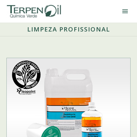
LIMPEZA PROFISSIONAL