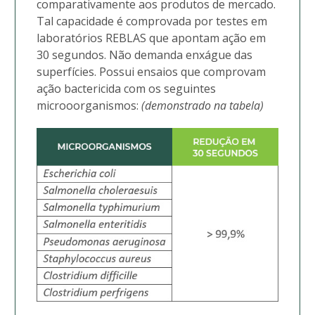
comparativamente aos produtos de mercado.
Tal capacidade é comprovada por testes em
laboratórios REBLAS que apontam ação em
30 segundos. Não demanda enxágue das
superfícies. Possui ensaios que comprovam
ação bactericida com os seguintes
microoorganismos:
(demonstrado na tabela)