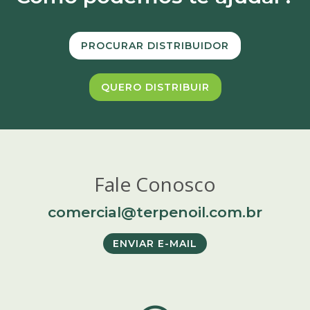
PROCURAR DISTRIBUIDOR
QUERO DISTRIBUIR
Fale Conosco
comercial@terpenoil.com.br
ENVIAR E-MAIL