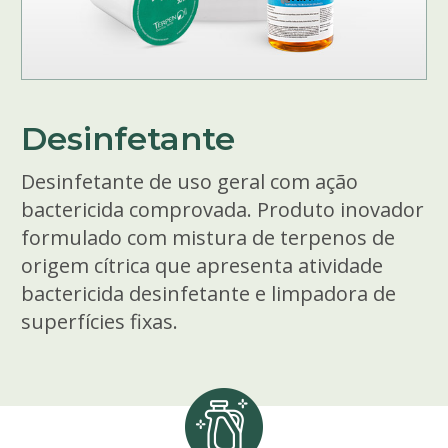
Desinfetante
Desinfetante de uso geral com ação
bactericida comprovada. Produto inovador
formulado com mistura de terpenos de
origem cítrica que apresenta atividade
bactericida desinfetante e limpadora de
superfícies fixas.