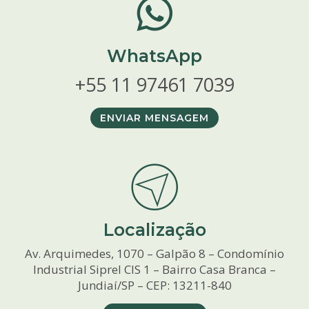
WhatsApp
+55 11 97461 7039
ENVIAR MENSAGEM
Localização
Av. Arquimedes, 1070 – Galpão 8 – Condomínio
Industrial Siprel CIS 1 – Bairro Casa Branca –
Jundiaí/SP – CEP: 13211-840