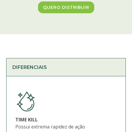
QUERO DISTRIBUIR
DIFERENCIAIS
TIME KILL
Possui extrema rapidez de ação