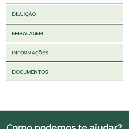
DILUIÇÃO
EMBALAGEM
INFORMAÇÕES
DOCUMENTOS
Como podemos te ajudar?