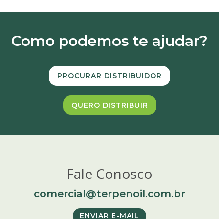
Como podemos te ajudar?
PROCURAR DISTRIBUIDOR
QUERO DISTRIBUIR
Fale Conosco
comercial@terpenoil.com.br
ENVIAR E-MAIL