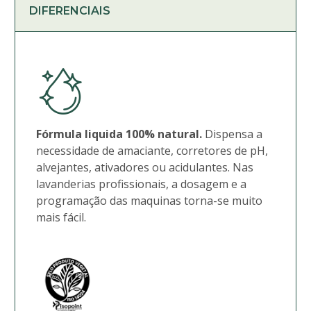
DIFERENCIAIS
Fórmula liquida 100% natural.
Dispensa a
necessidade de amaciante, corretores de pH,
alvejantes, ativadores ou acidulantes. Nas
lavanderias profissionais, a dosagem e a
programação das maquinas torna-se muito
mais fácil.