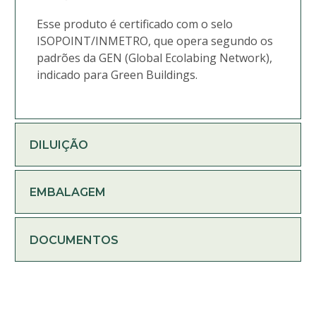
Esse produto é certificado com o selo
ISOPOINT/INMETRO, que opera segundo os
padrões da GEN (Global Ecolabing Network),
indicado para Green Buildings.
DILUIÇÃO
EMBALAGEM
DOCUMENTOS