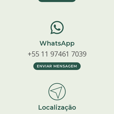
WhatsApp
+55 11 97461 7039
ENVIAR MENSAGEM
Localização