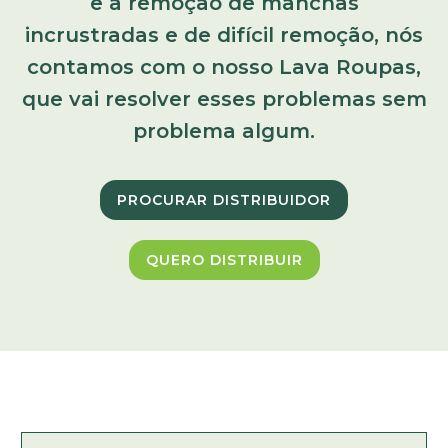
e a remoção de manchas
incrustradas e de difícil remoção, nós
contamos com o nosso Lava Roupas,
que vai resolver esses problemas sem
problema algum.
PROCURAR DISTRIBUIDOR
QUERO DISTRIBUIR