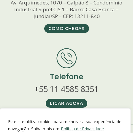
Av. Arquimedes, 1070 – Galpão 8 – Condomínio
Industrial Siprel CIS 1 – Bairro Casa Branca –
Jundiaí/SP – CEP: 13211-840
COMO CHEGAR
Telefone
+55 11 4585 8351
LIGAR AGORA
Este site utiliza cookies para melhorar a sua experiência de
navegação. Saiba mais em
Política de Privacidade