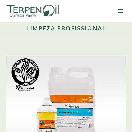
LIMPEZA PROFISSIONAL