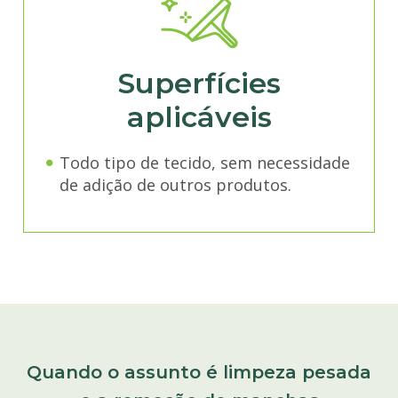
Superfícies
aplicáveis
Todo tipo de tecido, sem necessidade
de adição de outros produtos.
Quando o assunto é limpeza pesada