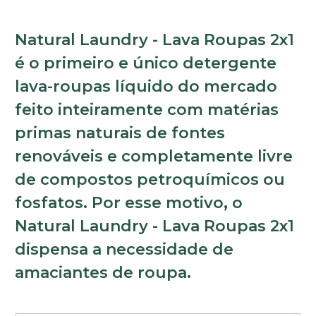
Natural Laundry - Lava Roupas 2x1
é o primeiro e único detergente
lava-roupas líquido do mercado
feito inteiramente com matérias
primas naturais de fontes
renováveis e completamente livre
de compostos petroquímicos ou
fosfatos. Por esse motivo, o
Natural Laundry - Lava Roupas 2x1
dispensa a necessidade de
amaciantes de roupa.