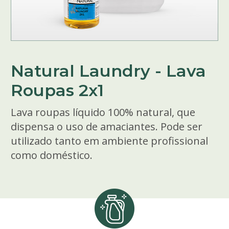
Natural Laundry - Lava
Roupas 2x1
Lava roupas líquido 100% natural, que
dispensa o uso de amaciantes. Pode ser
utilizado tanto em ambiente profissional
como doméstico.